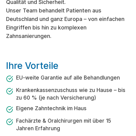
Qualität und Sicherheit.
Unser Team behandelt Patienten aus
Deutschland und ganz Europa – von einfachen
Eingriffen bis hin zu komplexen
Zahnsanierungen.
Ihre Vorteile
EU-weite Garantie auf alle Behandlungen
Krankenkassenzuschuss wie zu Hause – bis
zu 60 % (je nach Versicherung)
Eigene Zahntechnik im Haus
Fachärzte & Oralchirurgen mit über 15
Jahren Erfahrung