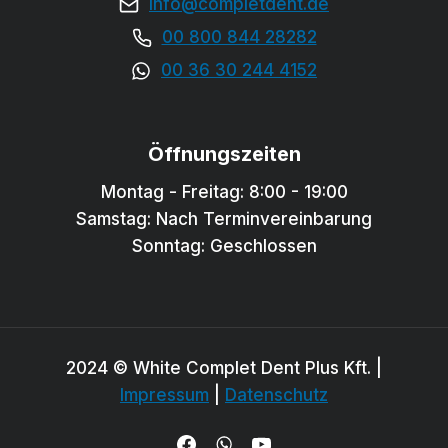
info@completdent.de
00 800 844 28282
00 36 30 244 4152
Öffnungszeiten
Montag - Freitag: 8:00 - 19:00
Samstag: Nach Terminvereinbarung
Sonntag: Geschlossen
2024 © White Complet Dent Plus Kft. |
Impressum
|
Datenschutz