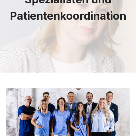
Patientenkoordination