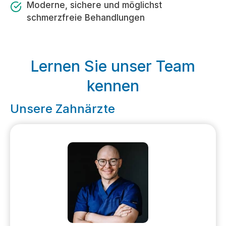
Moderne, sichere und möglichst
schmerzfreie Behandlungen
Lernen Sie unser Team
kennen
Unsere Zahnärzte