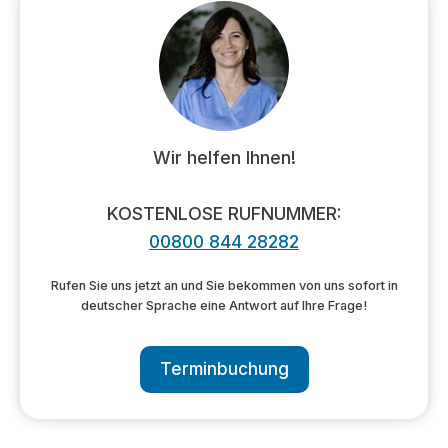
Wir helfen Ihnen!
KOSTENLOSE RUFNUMMER:
00800 844 28282
Rufen Sie uns jetzt an und Sie bekommen von uns sofort in
deutscher Sprache eine Antwort auf Ihre Frage!
Terminbuchung