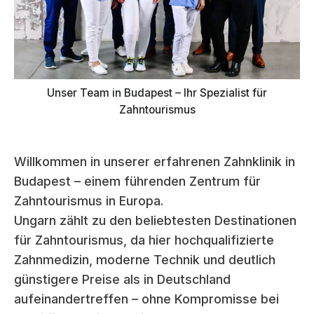
Unser Team in Budapest – Ihr Spezialist für
Zahntourismus
Willkommen in unserer erfahrenen Zahnklinik in
Budapest – einem führenden Zentrum für
Zahntourismus in Europa.
Ungarn zählt zu den beliebtesten Destinationen
für Zahntourismus, da hier hochqualifizierte
Zahnmedizin, moderne Technik und deutlich
günstigere Preise als in Deutschland
aufeinandertreffen – ohne Kompromisse bei