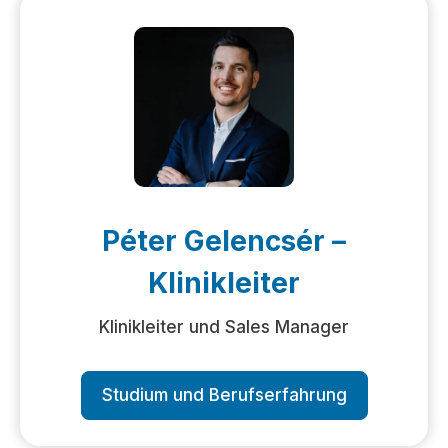
Péter Gelencsér –
Klinikleiter
Klinikleiter und Sales Manager
Studium und Berufserfahrung