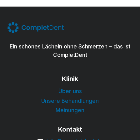
Ein schönes Lächeln ohne Schmerzen – das ist
CompletDent
Klinik
Über uns
Unsere Behandlungen
Meinungen
Kontakt