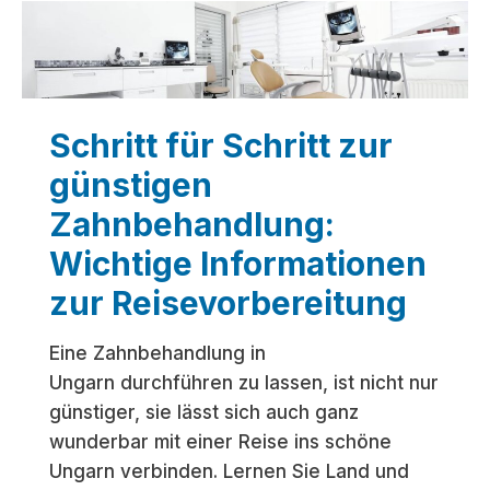
Schritt für Schritt zur
günstigen
Zahnbehandlung:
Wichtige Informationen
zur Reisevorbereitung
Eine Zahnbehandlung in
Ungarn durchführen zu lassen, ist nicht nur
günstiger, sie lässt sich auch ganz
wunderbar mit einer Reise ins schöne
Ungarn verbinden. Lernen Sie Land und