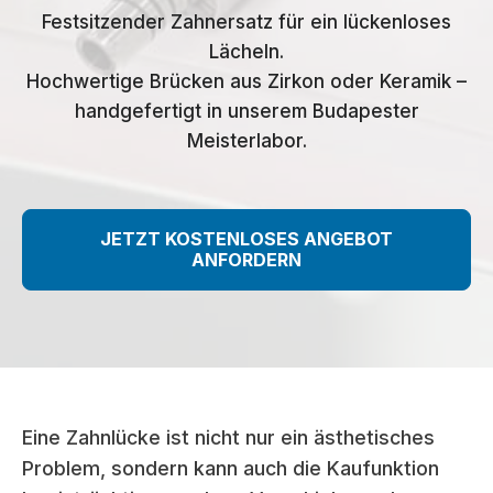
Festsitzender Zahnersatz für ein lückenloses
Lächeln.
Hochwertige Brücken aus Zirkon oder Keramik –
handgefertigt in unserem Budapester
Meisterlabor.
JETZT KOSTENLOSES ANGEBOT
ANFORDERN
Eine Zahnlücke ist nicht nur ein ästhetisches
Problem, sondern kann auch die Kaufunktion