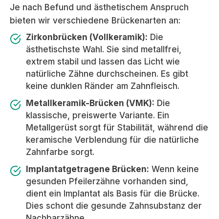
Je nach Befund und ästhetischem Anspruch
bieten wir verschiedene Brückenarten an:
Zirkonbrücken (Vollkeramik):
Die
ästhetischste Wahl. Sie sind metallfrei,
extrem stabil und lassen das Licht wie
natürliche Zähne durchscheinen. Es gibt
keine dunklen Ränder am Zahnfleisch.
Metallkeramik-Brücken (VMK):
Die
klassische, preiswerte Variante. Ein
Metallgerüst sorgt für Stabilität, während die
keramische Verblendung für die natürliche
Zahnfarbe sorgt.
Implantatgetragene Brücken:
Wenn keine
gesunden Pfeilerzähne vorhanden sind,
dient ein Implantat als Basis für die Brücke.
Dies schont die gesunde Zahnsubstanz der
Nachbarzähne.