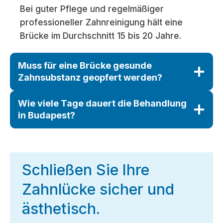
Bei guter Pflege und regelmäßiger
professioneller Zahnreinigung hält eine
Brücke im Durchschnitt 15 bis 20 Jahre.
Muss für eine Brücke gesunde
Zahnsubstanz geopfert werden?
Wie viele Tage dauert die Behandlung
in Budapest?
Schließen Sie Ihre
Zahnlücke sicher und
ästhetisch.