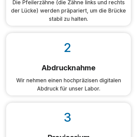
Die Pfeilerzähne (die Zähne links und rechts
der Lücke) werden präpariert, um die Brücke
stabil zu halten.
2
Abdrucknahme
Wir nehmen einen hochpräzisen digitalen
Abdruck für unser Labor.
3