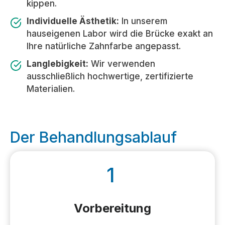
kippen.
Individuelle Ästhetik:
In unserem
hauseigenen Labor wird die Brücke exakt an
Ihre natürliche Zahnfarbe angepasst.
Langlebigkeit:
Wir verwenden
ausschließlich hochwertige, zertifizierte
Materialien.
Der Behandlungsablauf
1
Vorbereitung