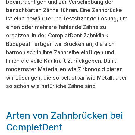
beeinträchtigen und zur Verschiebung der
benachbarten Zähne führen. Eine Zahnbrücke
ist eine bewährte und festsitzende Lösung, um
einen oder mehrere fehlende Zähne zu
ersetzen. In der CompletDent Zahnklinik
Budapest fertigen wir Brücken an, die sich
harmonisch in Ihre Zahnreihe einfügen und
Ihnen die volle Kaukraft zurückgeben. Dank
modernster Materialien wie Zirkonoxid bieten
wir Lösungen, die so belastbar wie Metall, aber
so schön wie natürliche Zähne sind.
Arten von Zahnbrücken bei
CompletDent