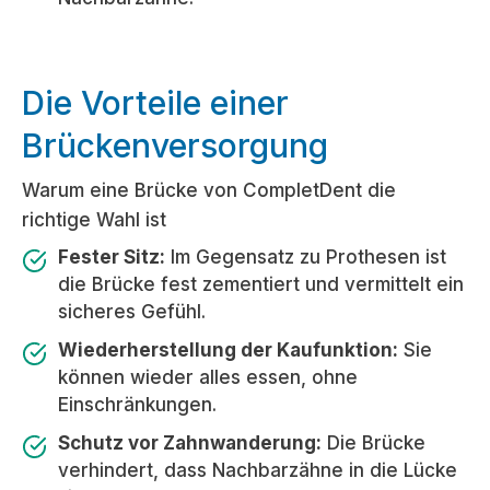
Die Vorteile einer
Brückenversorgung
Warum eine Brücke von CompletDent die
richtige Wahl ist
Fester Sitz:
Im Gegensatz zu Prothesen ist
die Brücke fest zementiert und vermittelt ein
sicheres Gefühl.
Wiederherstellung der Kaufunktion:
Sie
können wieder alles essen, ohne
Einschränkungen.
Schutz vor Zahnwanderung:
Die Brücke
verhindert, dass Nachbarzähne in die Lücke