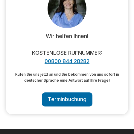
Wir helfen Ihnen!
KOSTENLOSE RUFNUMMER:
00800 844 28282
Rufen Sie uns jetzt an und Sie bekommen von uns sofort in
deutscher Sprache eine Antwort auf Ihre Frage!
Terminbuchung