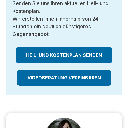
Senden Sie uns Ihren aktuellen Heil- und
Kostenplan.
Wir erstellen Ihnen innerhalb von 24
Stunden ein deutlich günstigeres
Gegenangebot.
HEIL- UND KOSTENPLAN SENDEN
VIDEOBERATUNG VEREINBAREN