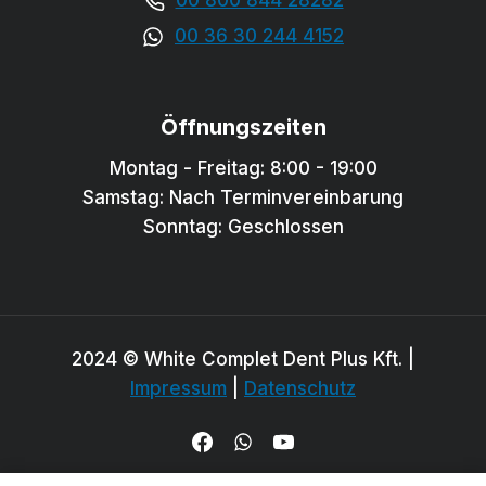
00 36 30 244 4152
Öffnungszeiten
Montag - Freitag: 8:00 - 19:00
Samstag: Nach Terminvereinbarung
Sonntag: Geschlossen
2024 © White Complet Dent Plus Kft. |
Impressum
|
Datenschutz