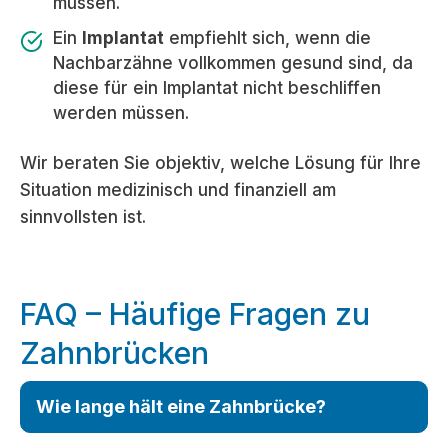
müssen.
Ein
Implantat
empfiehlt sich, wenn die
Nachbarzähne vollkommen gesund sind, da
diese für ein Implantat nicht beschliffen
werden müssen.
Wir beraten Sie objektiv, welche Lösung für Ihre
Situation medizinisch und finanziell am
sinnvollsten ist.
FAQ – Häufige Fragen zu
Zahnbrücken
Wie lange hält eine Zahnbrücke?