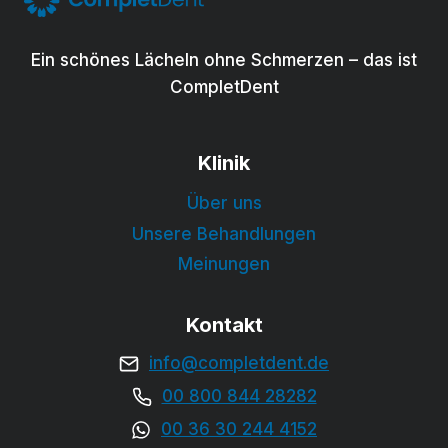
Ein schönes Lächeln ohne Schmerzen – das ist
CompletDent
Klinik
Über uns
Unsere Behandlungen
Meinungen
Kontakt
info@completdent.de
00 800 844 28282
00 36 30 244 4152