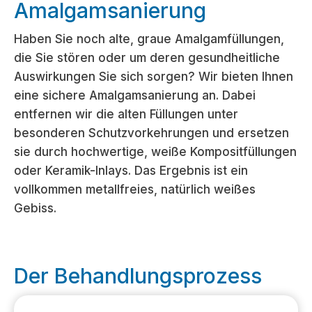
Amalgamsanierung
Haben Sie noch alte, graue Amalgamfüllungen,
die Sie stören oder um deren gesundheitliche
Auswirkungen Sie sich sorgen? Wir bieten Ihnen
eine sichere Amalgamsanierung an. Dabei
entfernen wir die alten Füllungen unter
besonderen Schutzvorkehrungen und ersetzen
sie durch hochwertige, weiße Kompositfüllungen
oder Keramik-Inlays. Das Ergebnis ist ein
vollkommen metallfreies, natürlich weißes
Gebiss.
Der Behandlungsprozess