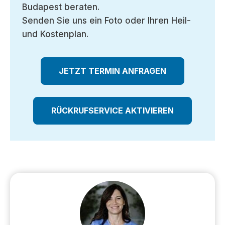
Budapest beraten.
Senden Sie uns ein Foto oder Ihren Heil-
und Kostenplan.
JETZT TERMIN ANFRAGEN
RÜCKRUFSERVICE AKTIVIEREN