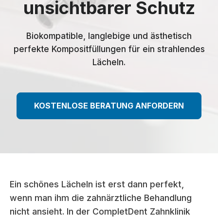
unsichtbarer Schutz
Biokompatible, langlebige und ästhetisch
perfekte Kompositfüllungen für ein strahlendes
Lächeln.
KOSTENLOSE BERATUNG ANFORDERN
Ein schönes Lächeln ist erst dann perfekt,
wenn man ihm die zahnärztliche Behandlung
nicht ansieht. In der CompletDent Zahnklinik