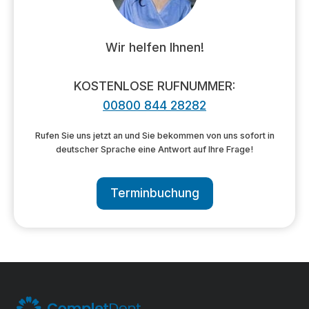
Wir helfen Ihnen!
KOSTENLOSE RUFNUMMER:
00800 844 28282
Rufen Sie uns jetzt an und Sie bekommen von uns sofort in
deutscher Sprache eine Antwort auf Ihre Frage!
Terminbuchung