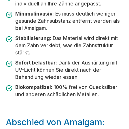
individuell an Ihre Zähne angepasst.
Minimalinvasiv:
Es muss deutlich weniger
gesunde Zahnsubstanz entfernt werden als
bei Amalgam.
Stabilisierung:
Das Material wird direkt mit
dem Zahn verklebt, was die Zahnstruktur
stärkt.
Sofort belastbar:
Dank der Aushärtung mit
UV-Licht können Sie direkt nach der
Behandlung wieder essen.
Biokompatibel:
100% frei von Quecksilber
und anderen schädlichen Metallen.
Abschied von Amalgam: