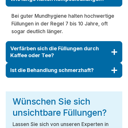
Bei guter Mundhygiene halten hochwertige
Füllungen in der Regel 7 bis 10 Jahre, oft
sogar deutlich länger.
Verfärben sich die Füllungen durch
Kaffee oder Tee?
Ist die Behandlung schmerzhaft?
Wünschen Sie sich
unsichtbare Füllungen?
Lassen Sie sich von unseren Experten in