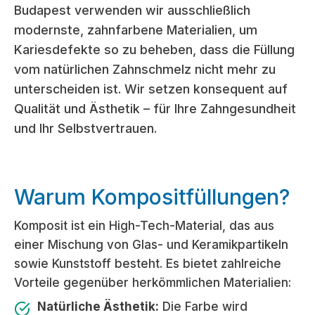
Budapest verwenden wir ausschließlich
modernste, zahnfarbene Materialien, um
Kariesdefekte so zu beheben, dass die Füllung
vom natürlichen Zahnschmelz nicht mehr zu
unterscheiden ist. Wir setzen konsequent auf
Qualität und Ästhetik – für Ihre Zahngesundheit
und Ihr Selbstvertrauen.
Warum Kompositfüllungen?
Komposit ist ein High-Tech-Material, das aus
einer Mischung von Glas- und Keramikpartikeln
sowie Kunststoff besteht. Es bietet zahlreiche
Vorteile gegenüber herkömmlichen Materialien:
Natürliche Ästhetik:
Die Farbe wird