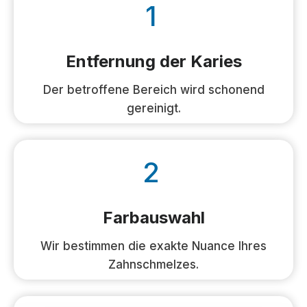
1
Entfernung der Karies
Der betroffene Bereich wird schonend
gereinigt.
2
Farbauswahl
Wir bestimmen die exakte Nuance Ihres
Zahnschmelzes.