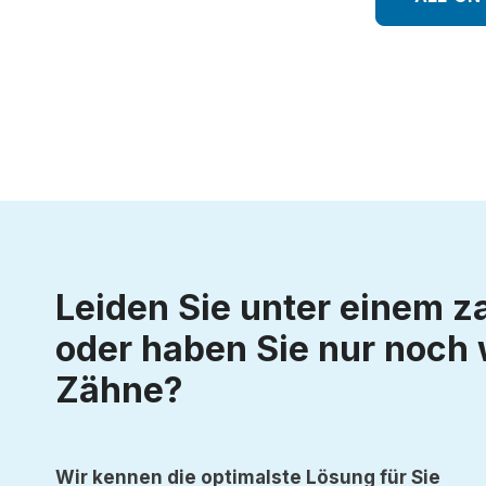
Leiden Sie unter einem z
oder haben Sie nur noch
Zähne?
Wir kennen die optimalste Lösung für Sie