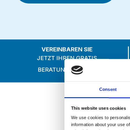
VEREINBAREN SIE
JETZT IHREN GRATIS
BERATUNGSTERMIN
Consent
Die
This website uses cookies
We use cookies to personalis
information about your use of