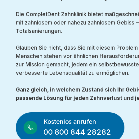
Die CompletDent Zahnklinik bietet maßgeschnei
mit zahnlosem oder nahezu zahnlosem Gebiss 
Totalsanierungen.
Glauben Sie nicht, dass Sie mit diesem Problem a
Menschen stehen vor ähnlichen Herausforderun
zur Mission gemacht, jedem ein selbstbewusste
verbesserte Lebensqualität zu ermöglichen.
Ganz gleich, in welchem Zustand sich Ihr Gebi
passende Lösung für jeden Zahnverlust und je
Kostenlos anrufen
00 800 844 28282