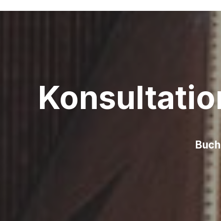
Konsultati
Buch