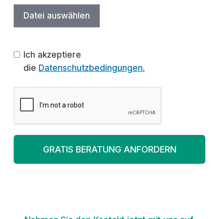
Datei auswählen
Ich akzeptiere
die
Datenschutzbedingungen.
GRATIS BERATUNG ANFORDERN