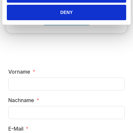
DENY
Terminbuchung
Vorname
Nachname
E-Mail