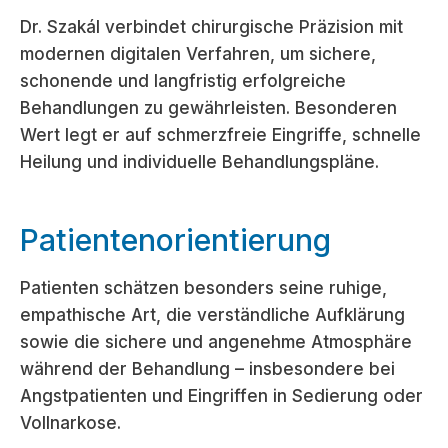
Dr. Szakál verbindet chirurgische Präzision mit
modernen digitalen Verfahren, um sichere,
schonende und langfristig erfolgreiche
Behandlungen zu gewährleisten. Besonderen
Wert legt er auf schmerzfreie Eingriffe, schnelle
Heilung und individuelle Behandlungspläne.
Patientenorientierung
Patienten schätzen besonders seine ruhige,
empathische Art, die verständliche Aufklärung
sowie die sichere und angenehme Atmosphäre
während der Behandlung – insbesondere bei
Angstpatienten und Eingriffen in Sedierung oder
Vollnarkose.