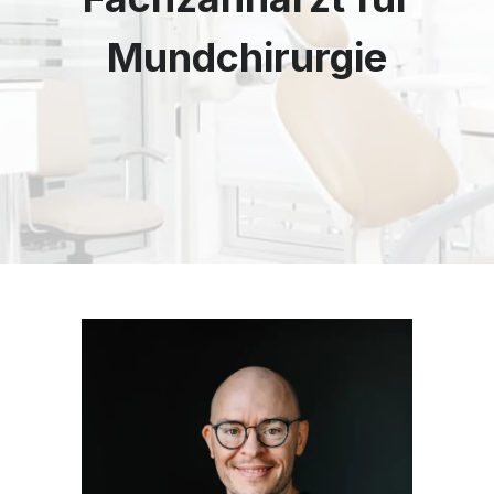
Mundchirurgie