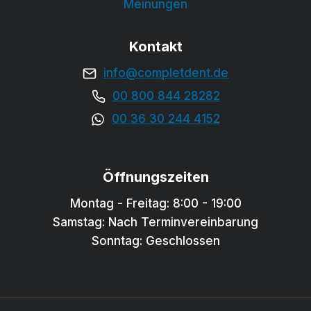
Meinungen
Kontakt
info@completdent.de
00 800 844 28282
00 36 30 244 4152
Öffnungszeiten
Montag - Freitag: 8:00 - 19:00
Samstag: Nach Terminvereinbarung
Sonntag: Geschlossen