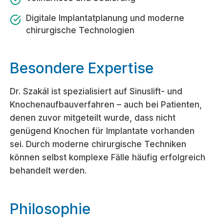
Digitale Implantatplanung und moderne
chirurgische Technologien
Besondere Expertise
Dr. Szakál ist spezialisiert auf Sinuslift- und
Knochenaufbauverfahren – auch bei Patienten,
denen zuvor mitgeteilt wurde, dass nicht
genügend Knochen für Implantate vorhanden
sei. Durch moderne chirurgische Techniken
können selbst komplexe Fälle häufig erfolgreich
behandelt werden.
Philosophie