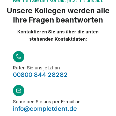
Nehmen Sie den Kontakt jetzt mit uns auf.
Unsere Kollegen werden alle
Ihre Fragen beantworten
Kontaktieren Sie uns über die unten
stehenden Kontaktdaten:
Rufen Sie uns jetzt an
00800 844 28282
Schreiben Sie uns per E-mail an
info@completdent.de